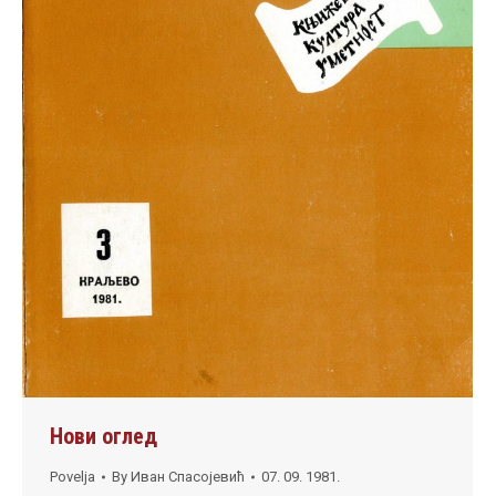
Нови оглед
Povelja
By
Иван Спасојевић
07. 09. 1981.