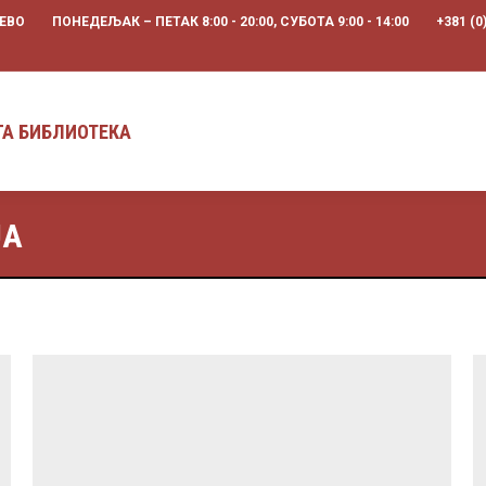
ЉЕВО
ПОНЕДЕЉАК – ПЕТАК 8:00 - 20:00, СУБОТА 9:00 - 14:00
+381 (0
ПРЕТРАГА БИБЛИОТЕКА
ГА БИБЛИОТЕКА
JA