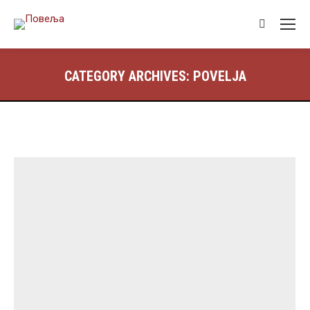
Search:
CATEGORY ARCHIVES:
POVELJA